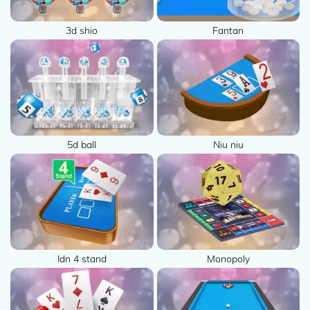
3d shio
Fantan
5d ball
Niu niu
Idn 4 stand
Monopoly