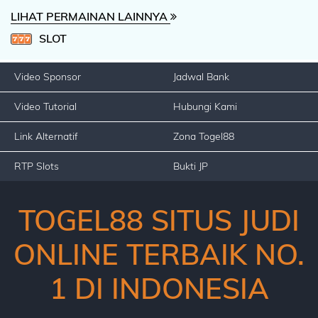
LIHAT PERMAINAN LAINNYA
SLOT
Video Sponsor
Jadwal Bank
Video Tutorial
Hubungi Kami
Link Alternatif
Zona Togel88
RTP Slots
Bukti JP
TOGEL88 SITUS JUDI
ONLINE TERBAIK NO.
1 DI INDONESIA