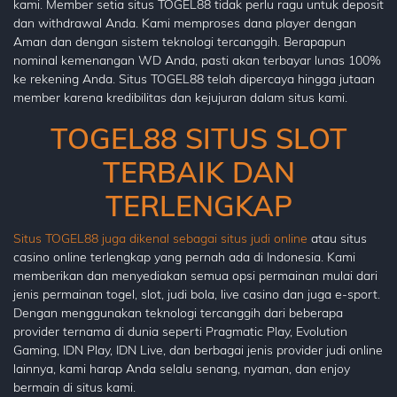
kami. Member setia situs TOGEL88 tidak perlu ragu untuk deposit
dan withdrawal Anda. Kami memproses dana player dengan
Aman dan dengan sistem teknologi tercanggih. Berapapun
nominal kemenangan WD Anda, pasti akan terbayar lunas 100%
ke rekening Anda. Situs TOGEL88 telah dipercaya hingga jutaan
member karena kredibilitas dan kejujuran dalam situs kami.
TOGEL88 SITUS SLOT
TERBAIK DAN
TERLENGKAP
Situs TOGEL88 juga dikenal sebagai situs judi online
atau situs
casino online terlengkap yang pernah ada di Indonesia. Kami
memberikan dan menyediakan semua opsi permainan mulai dari
jenis permainan togel, slot, judi bola, live casino dan juga e-sport.
Dengan menggunakan teknologi tercanggih dari beberapa
provider ternama di dunia seperti Pragmatic Play, Evolution
Gaming, IDN Play, IDN Live, dan berbagai jenis provider judi online
lainnya, kami harap Anda selalu senang, nyaman, dan enjoy
bermain di situs kami.