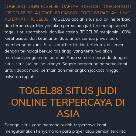
TOGEL88 |
LOGIN TOGEL88 |
DAFTAR TOGEL88 |
TOGEL88 SLOT
|
TOGEL88 BOLA |
TOGEL88 CASINO |
TOGEL88 PARLAY |
LINK
ALTERNATIF TOGEL88 |
TOGEL88 adalah situs judi online terbaik
dan terpercaya. Menyediakan permainan judi terlengkap seperti
togel, slot, sportsbook, dan live casino. TOGEL88 menjamin 100%
kerahasiaan dan keamanan data untuk semua privasi para
member setia kami. Situs kami berdiri dan terbentuk di server
dengan teknologi berkualitas tinggi yang tentunya akan
membuat pengalaman bermain Anda semakin berbeda dengan
situs-situs judi online lainnya. Segera bergabung bersama kami
untuk dapat mulai bermain dan menangkan jackpot hingga
milyaran rupiah
TOGEL88 SITUS JUDI
ONLINE TERPERCAYA DI
ASIA
Sebagai situs yang memang sudah terpercaya, kami
mengutamakan kenyamanan para player atau pemain tercinta